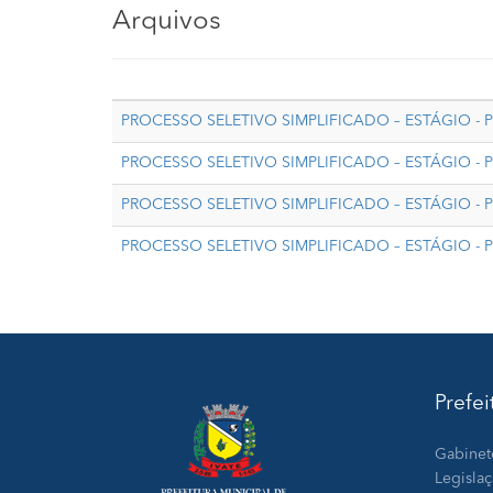
Arquivos
PROCESSO SELETIVO SIMPLIFICADO – ESTÁGIO - P
PROCESSO SELETIVO SIMPLIFICADO – ESTÁGIO - P
PROCESSO SELETIVO SIMPLIFICADO – ESTÁGIO - P
PROCESSO SELETIVO SIMPLIFICADO – ESTÁGIO - P
Prefei
Gabinet
Legisla