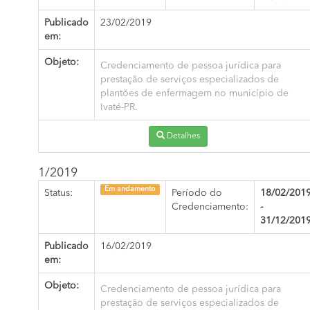
Publicado
23/02/2019
em:
Objeto:
Credenciamento de pessoa jurídica para
prestação de serviços especializados de
plantões de enfermagem no município de
Ivaté-PR.
Detalhes
1/2019
Em andamento
Status:
Período do
18/02/201
Credenciamento:
-
31/12/201
Publicado
16/02/2019
em:
Objeto:
Credenciamento de pessoa jurídica para
prestação de serviços especializados de