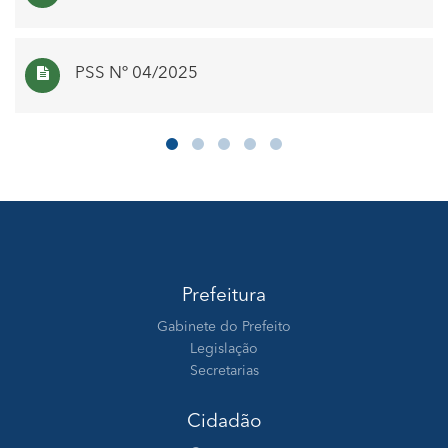
PSS Nº 04/2025
Prefeitura
Gabinete do Prefeito
Legislação
Secretarias
Cidadão