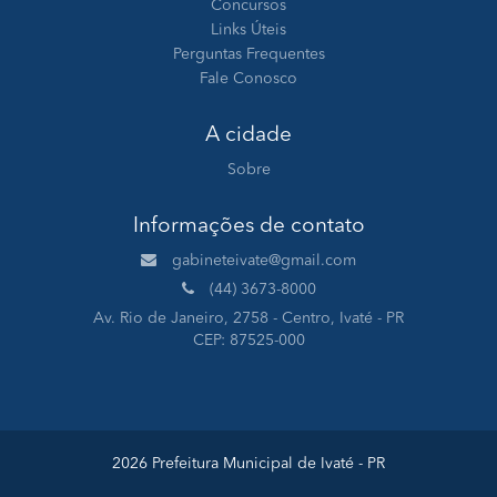
Concursos
Links Úteis
Perguntas Frequentes
Fale Conosco
A cidade
Sobre
Informações de contato
gabineteivate@gmail.com
(44) 3673-8000
Av. Rio de Janeiro, 2758 - Centro, Ivaté - PR
CEP: 87525-000
2026 Prefeitura Municipal de Ivaté - PR