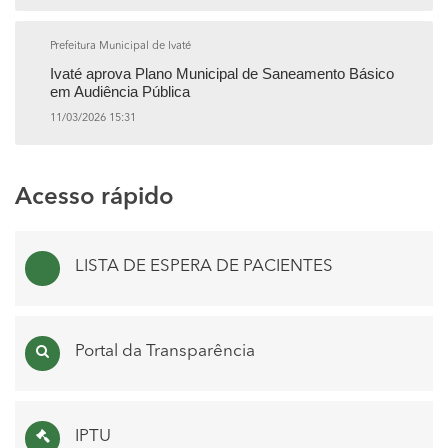
Prefeitura Municipal de Ivaté
Ivaté aprova Plano Municipal de Saneamento Básico
em Audiência Pública
11/03/2026 15:31
Acesso rápido
LISTA DE ESPERA DE PACIENTES
Portal da Transparência
IPTU