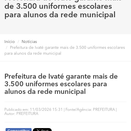
de 3.500 uniformes escolares
para alunos da rede municipal
Início
Notícias
Prefeitura de Ivaté garante mais de 3.500 uniformes escolares
para alunos da rede municipal
Prefeitura de Ivaté garante mais de
3.500 uniformes escolares para
alunos da rede municipal
Publicado em: 11/03/2026 15:31 | Fonte/Agência: PREFEITURA |
Autor: PREFEITURA