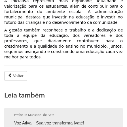
A iniciativa representa mais dignidade, igualdade e
valorização para os estudantes, além de contribuir para o
fortalecimento do ambiente escolar. A administração
municipal destaca que investir na educação é investir no
futuro das crianças e no desenvolvimento da comunidade.
A gestão também reconhece o trabalho e a dedicação de
toda a equipe da educação, dos vereadores e dos
professores, que diariamente contribuem para o
crescimento e a qualidade do ensino no município. Juntos,
seguimos avançando e construindo uma educação cada vez
melhor para todos.
Voltar
Leia também
Prefeitura Municipal de Ivaté
Voz Ativa – Sua voz transforma Ivaté!