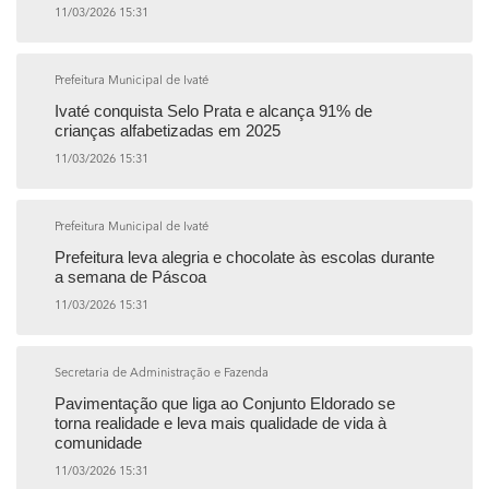
11/03/2026 15:31
Prefeitura Municipal de Ivaté
Ivaté conquista Selo Prata e alcança 91% de
crianças alfabetizadas em 2025
11/03/2026 15:31
Prefeitura Municipal de Ivaté
Prefeitura leva alegria e chocolate às escolas durante
a semana de Páscoa
11/03/2026 15:31
Secretaria de Administração e Fazenda
Pavimentação que liga ao Conjunto Eldorado se
torna realidade e leva mais qualidade de vida à
comunidade
11/03/2026 15:31