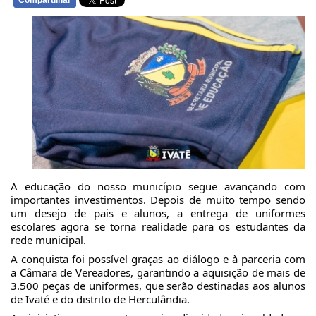
Compartilhar
A educação do nosso município segue avançando com
importantes investimentos. Depois de muito tempo sendo
um desejo de pais e alunos, a entrega de uniformes
escolares agora se torna realidade para os estudantes da
rede municipal.
A conquista foi possível graças ao diálogo e à parceria com
a Câmara de Vereadores, garantindo a aquisição de mais de
3.500 peças de uniformes, que serão destinadas aos alunos
de Ivaté e do distrito de Herculândia.